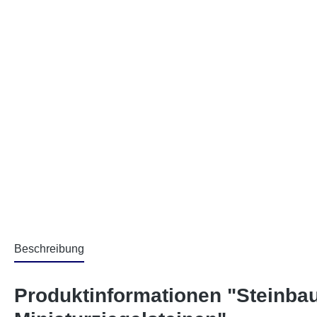
Beschreibung
Produktinformationen "Steinbau