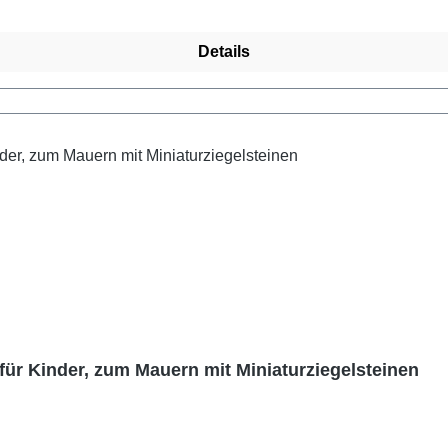
Details
für Kinder, zum Mauern mit Miniaturziegelsteinen