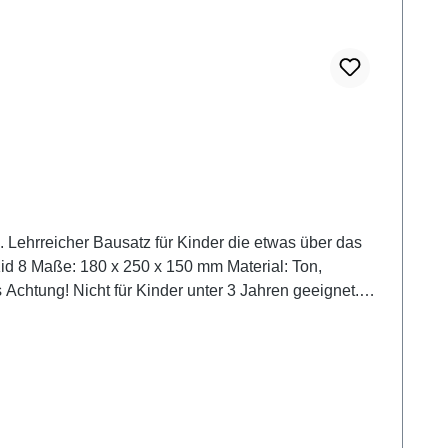
. Lehrreicher Bausatz für Kinder die etwas über das
t.