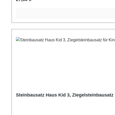
Steinbausatz Haus Kid 3, Ziegelsteinbausatz 