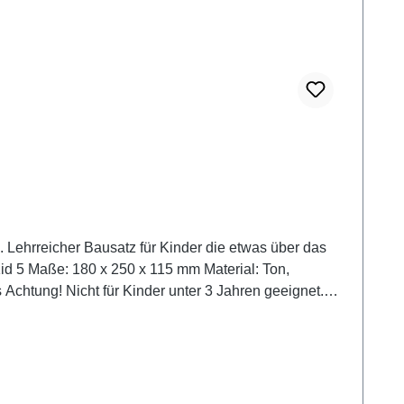
. Lehrreicher Bausatz für Kinder die etwas über das
t.