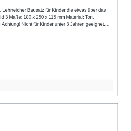
. Lehrreicher Bausatz für Kinder die etwas über das
t.