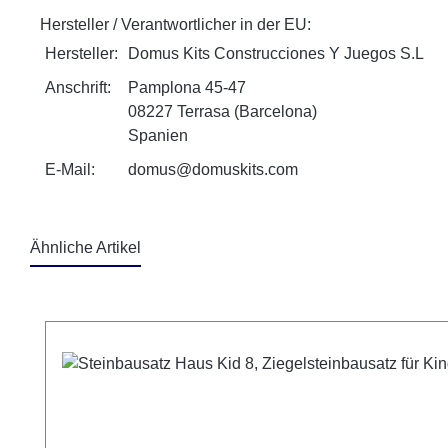
Hersteller / Verantwortlicher in der EU:
Hersteller:
Domus Kits Construcciones Y Juegos S.L
Anschrift:
Pamplona 45-47
08227 Terrasa (Barcelona)
Spanien
E-Mail:
domus@domuskits.com
Ähnliche Artikel
Produktgalerie überspringen