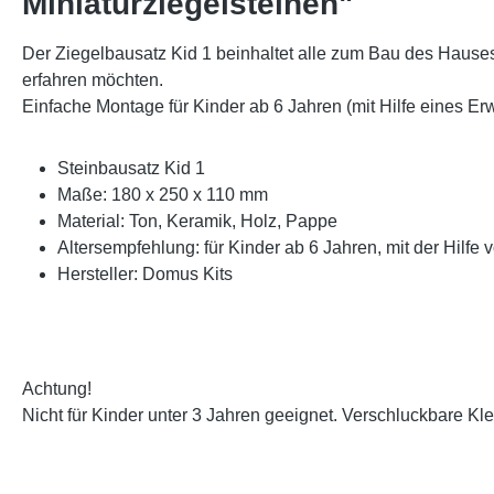
Miniaturziegelsteinen"
Der Ziegelbausatz Kid 1 beinhaltet alle zum Bau des Hauses 
erfahren möchten.
Einfache Montage für Kinder ab 6 Jahren (mit Hilfe eines E
Steinbausatz Kid 1
Maße: 180 x 250 x 110 mm
Material: Ton, Keramik, Holz, Pappe
Altersempfehlung: für Kinder ab 6 Jahren, mit der Hilf
Hersteller: Domus Kits
Achtung!
Nicht für Kinder unter 3 Jahren geeignet. Verschluckbare Klei