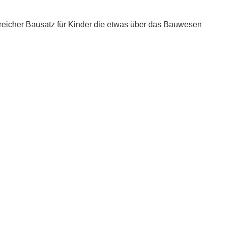
hrreicher Bausatz für Kinder die etwas über das Bauwesen