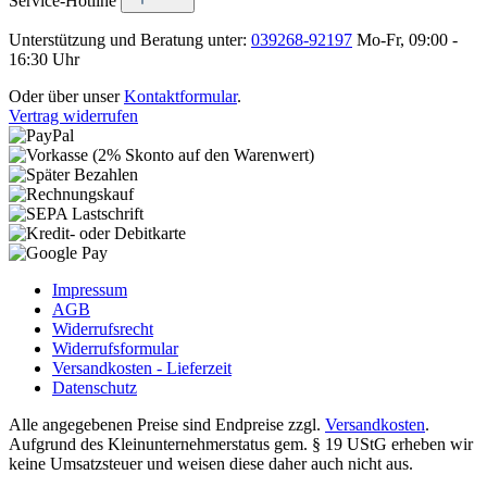
Service-Hotline
Unterstützung und Beratung unter:
039268-92197
Mo-Fr, 09:00 -
16:30 Uhr
Oder über unser
Kontaktformular
.
Vertrag widerrufen
Impressum
AGB
Widerrufsrecht
Widerrufsformular
Versandkosten - Lieferzeit
Datenschutz
Alle angegebenen Preise sind Endpreise zzgl.
Versandkosten
.
Aufgrund des Kleinunternehmerstatus gem. § 19 UStG erheben wir
keine Umsatzsteuer und weisen diese daher auch nicht aus.