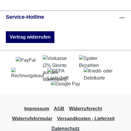
Service-Hotline
Vertrag widerrufen
Impressum
AGB
Widerrufsrecht
Widerrufsformular
Versandkosten - Lieferzeit
Datenschutz