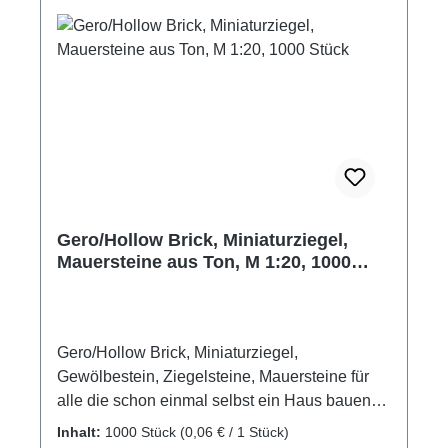
Gero/Hollow Brick, Miniaturziegel,
Mauersteine aus Ton, M 1:20, 1000
Stück
Gero/Hollow Brick, Miniaturziegel,
Gewölbestein, Ziegelsteine, Mauersteine für
alle die schon einmal selbst ein Haus bauen
wollten. Gebrannte Miniaturziegelsteine, die
Inhalt:
1000 Stück
(0,06 € / 1 Stück)