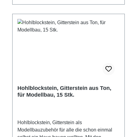
Hohlblockstein, Gitterstein aus Ton,
für Modellbau, 15 Stk.
Hohlblockstein, Gitterstein als
Modellbauzubehör für alle die schon einmal