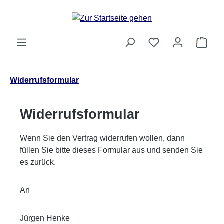
Zum Hauptinhalt springen
Ware
Widerrufsformular
Widerrufsformular
Wenn Sie den Vertrag widerrufen wollen, dann
füllen Sie bitte dieses Formular aus und senden Sie
es zurück.
An
Jürgen Henke