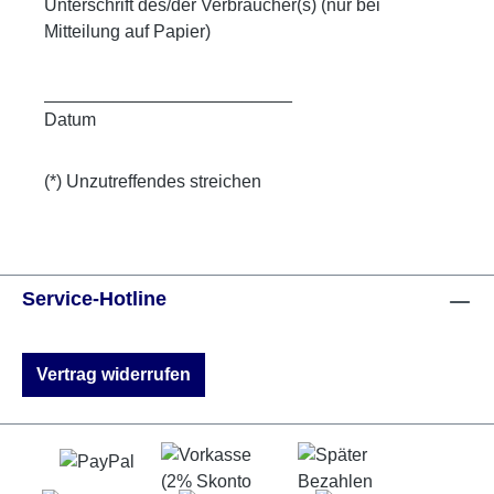
Unterschrift des/der Verbraucher(s) (nur bei
Mitteilung auf Papier)
_________________________
Datum
(*) Unzutreffendes streichen
Service-Hotline
Vertrag widerrufen