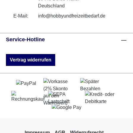
Deutschland
E-Mail:
info@hobbyundfreizeitbedarf.de
Service-Hotline
Vertrag widerrufen
Impressum
AGB
Widerrufsrecht