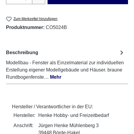
Zum Merkzettel hinzufügen
Produktnummer:
CO5024B
Beschreibung
Modellbau - Fenster als Einzelmaterial zur individuellen
Erstellung eigener Modellgebäude und Häuser. braune
Rundbogenfenste…
Mehr
Hersteller / Verantwortlicher in der EU:
Hersteller:
Henke Hobby- und Freizeitbedarf
Anschrift:
Jürgen Henke Mühlenberg 3
39448 Börde-Hakel