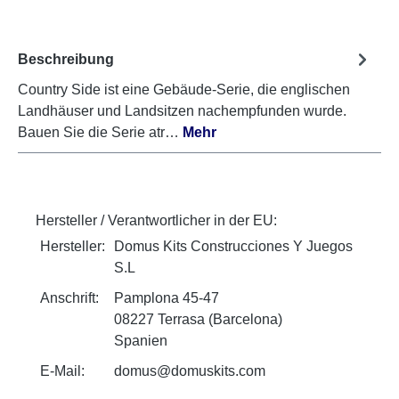
Beschreibung
Country Side ist eine Gebäude-Serie, die englischen
Landhäuser und Landsitzen nachempfunden wurde.
Bauen Sie die Serie atr…
Mehr
Hersteller / Verantwortlicher in der EU:
Hersteller:
Domus Kits Construcciones Y Juegos
S.L
Anschrift:
Pamplona 45-47
08227 Terrasa (Barcelona)
Spanien
E-Mail:
domus@domuskits.com