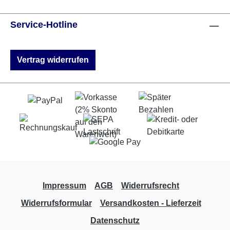
Service-Hotline
Vertrag widerrufen
Impressum
AGB
Widerrufsrecht
Widerrufsformular
Versandkosten - Lieferzeit
Datenschutz