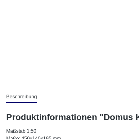
Beschreibung
Produktinformationen "Domus K
Maßstab 1:50
Maße: 450x140x195 mm