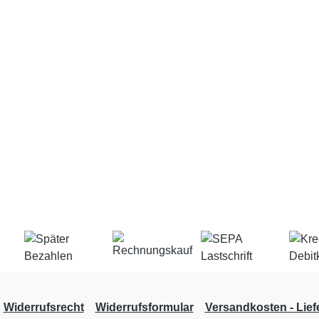
Widerrufsrecht
Widerrufsformular
Versandkosten - Liefe