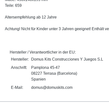
Teile: 659
Altersempfehlung ab 12 Jahre
Achtung! Nicht für Kinder unter 3 Jahren geeignet! Enthält v
Hersteller / Verantwortlicher in der EU:
Hersteller:
Domus Kits Construcciones Y Juegos S.L
Anschrift:
Pamplona 45-47
08227 Terrasa (Barcelona)
Spanien
E-Mail:
domus@domuskits.com