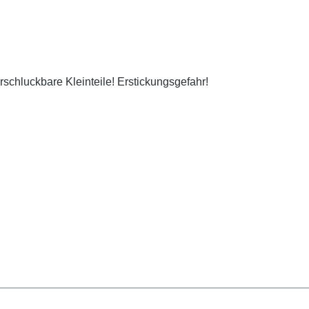
erschluckbare Kleinteile! Erstickungsgefahr!