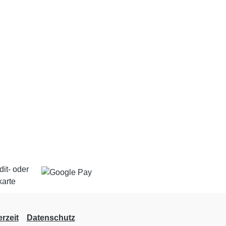
rzeit
Datenschutz