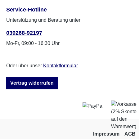
Service-Hotline
Unterstützung und Beratung unter:
039268-92197
Mo-Fr, 09:00 - 16:30 Uhr
Oder über unser
Kontaktformular
.
Vertrag widerrufen
Impressum
AGB